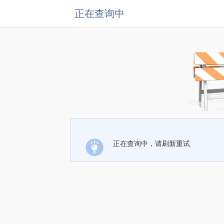
正在查询中
正在查询中，请刷新重试