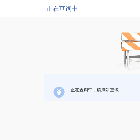
正在查询中
正在查询中，请刷新重试