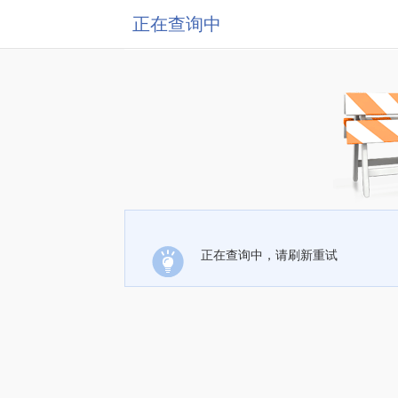
正在查询中
正在查询中，请刷新重试